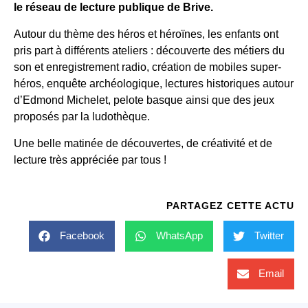
le réseau de lecture publique de Brive.
Autour du thème des héros et héroïnes, les enfants ont
pris part à différents ateliers : découverte des métiers du
son et enregistrement radio, création de mobiles super-
héros, enquête archéologique, lectures historiques autour
d’Edmond Michelet, pelote basque ainsi que des jeux
proposés par la ludothèque.
Une belle matinée de découvertes, de créativité et de
lecture très appréciée par tous !
PARTAGEZ CETTE ACTU
Facebook
WhatsApp
Twitter
Email