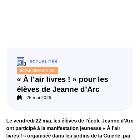
ACTUALITÉS
ÉCOLE JEANNE D'ARC
« À l’air livres ! » pour les
élèves de Jeanne d’Arc
26 mai 2026
Le vendredi 22 mai, les élèves de l’école Jeanne d’Arc
ont participé à la manifestation jeunesse « À l’air
livres ! » organisée dans les jardins de la Guierle, par