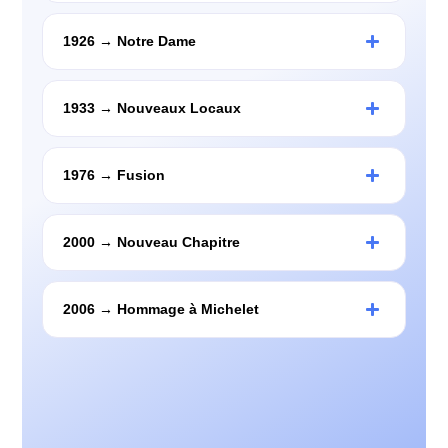
1926 → Notre Dame
1933 → Nouveaux Locaux
1976 → Fusion
2000 → Nouveau Chapitre
2006 → Hommage à Michelet