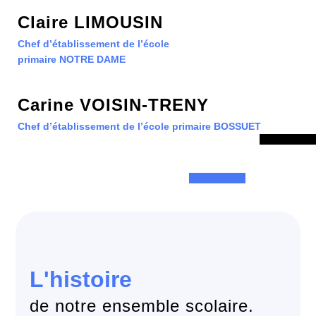
Claire LIMOUSIN
Chef d’établissement de l’école
primaire
NOTRE DAME
Carine VOISIN-TRENY
Chef d’établissement de l’école primaire
BOSSUET
L'histoire
de notre ensemble scolaire.