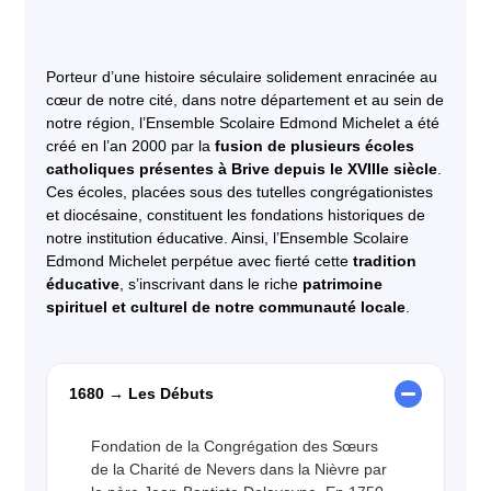
Porteur d’une histoire séculaire solidement enracinée au
cœur de notre cité, dans notre département et au sein de
notre région, l’Ensemble Scolaire Edmond Michelet a été
créé en l’an 2000 par la
fusion de plusieurs écoles
catholiques présentes à Brive depuis le XVIIIe siècle
.
Ces écoles, placées sous des tutelles congrégationistes
et diocésaine, constituent les fondations historiques de
notre institution éducative. Ainsi, l’Ensemble Scolaire
Edmond Michelet perpétue avec fierté cette
tradition
éducative
, s’inscrivant dans le riche
patrimoine
spirituel et culturel de notre communauté locale
.
1680 → Les Débuts
Fondation de la Congrégation des Sœurs
de la Charité de Nevers dans la Nièvre par