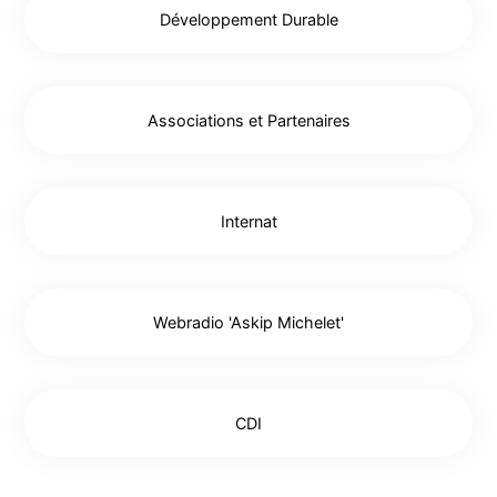
Développement Durable
Associations et Partenaires
Internat
Webradio 'Askip Michelet'
CDI