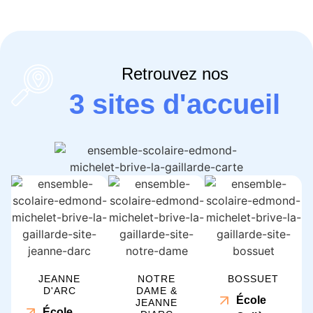
Retrouvez nos
3 sites d'accueil
JEANNE
NOTRE
BOSSUET
D'ARC
DAME &
École
JEANNE
École