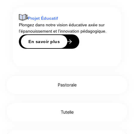
Projet Éducatif
Plongez dans notre vision éducative axée sur
l’épanouissement et l’innovation pédagogique.
En savoir plus
Pastorale
Tutelle