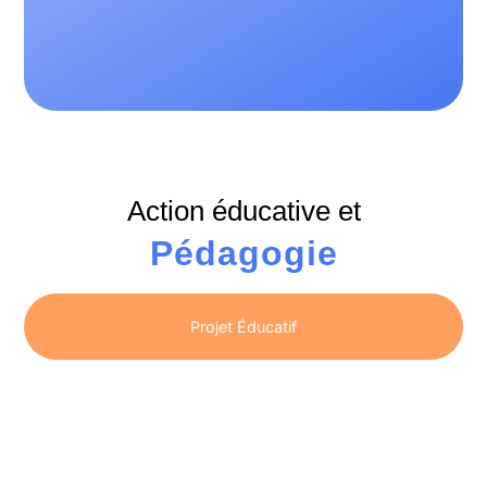
Action éducative et
Pédagogie
Projet Éducatif