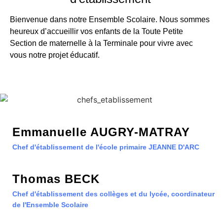
Bienvenue dans notre Ensemble Scolaire. Nous sommes
heureux d’accueillir vos enfants de la Toute Petite
Section de maternelle à la Terminale pour vivre avec
vous notre projet éducatif.
Emmanuelle AUGRY-MATRAY
Chef d'établissement de l'école primaire
JEANNE D'ARC
Thomas BECK
Chef d'établissement des collèges et du lycée, coordinateur
de l'Ensemble Scolaire