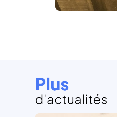
Plus
d'actualités