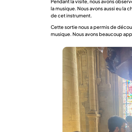
Pendant la visite, nous avons observ
la musique. Nous avons aussi eu la c
de cet instrument.
Cette sortie nous a permis de décou
musique. Nous avons beaucoup appré