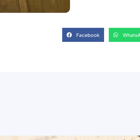
Facebook
Whats