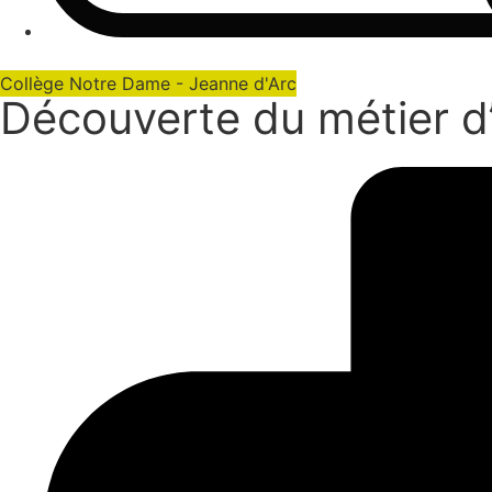
Collège Notre Dame - Jeanne d'Arc
Découverte du métier d