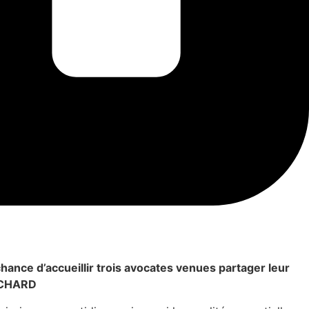
ance d’accueillir trois avocates venues partager leur
ANCHARD