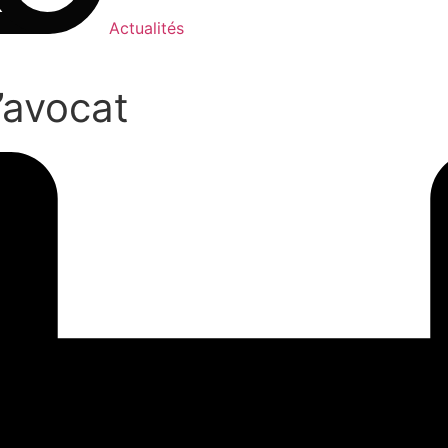
Actualités
’avocat