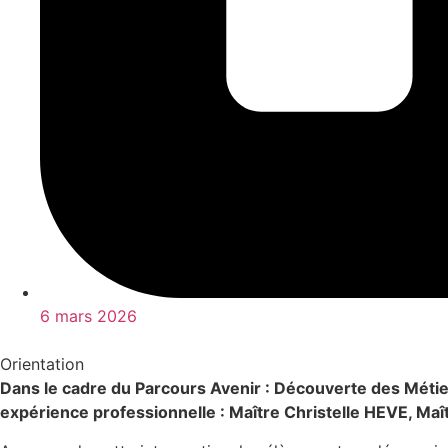
6 mars 2026
Orientation
Dans le cadre du Parcours Avenir : Découverte des Métier
expérience professionnelle : Maître Christelle HEVE, 