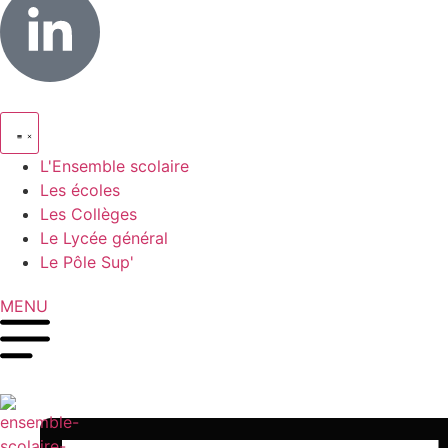
L'Ensemble scolaire
Les écoles
Les Collèges
Le Lycée général
Le Pôle Sup'
MENU