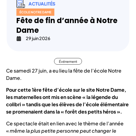
ACTUALITÉS
ÉCOLE NOTRE DAME
Fête de fin d’année à Notre
Dame
29 juin 2026
Événement
Ce samedi 27 juin, a eu lieu la fête de l’école Notre
Dame.
Pour cette 1ère fête d’école sur le site Notre Dame,
les maternelles ont mis en scène « la légende du
colibri » tandis que les élèves de l’école élémentaire
se promenaient dans la « forêt des petits héros ».
Ce spectacle était en lien avec le thème de l’année
«
même la plus petite personne peut changer le