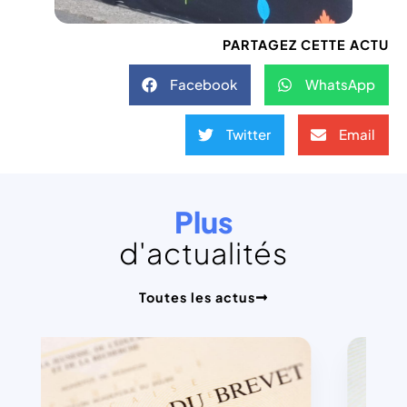
PARTAGEZ CETTE ACTU
Facebook
WhatsApp
Twitter
Email
Plus
d'actualités
Toutes les actus