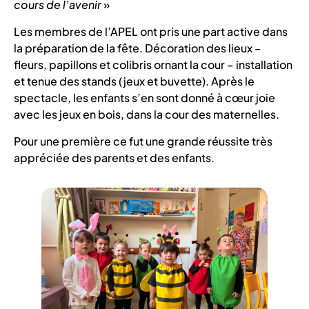
cours de l’avenir
»
Les membres de l’APEL ont pris une part active dans
la préparation de la fête. Décoration des lieux –
fleurs, papillons et colibris ornant la cour – installation
et tenue des stands (jeux et buvette). Après le
spectacle, les enfants s’en sont donné à cœur joie
avec les jeux en bois, dans la cour des maternelles.
Pour une première ce fut une grande réussite très
appréciée des parents et des enfants.