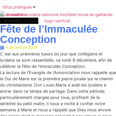
Infos pratiques
Actualités
L'ensemble scolaire
Fête de l’Immaculée
Conception
9 décembre 2024
C ’est aux premières lueurs du jour que collégiens et
lycéens se sont rassemblés, ce lundi 9 décembre, afin de
célébrer la Fête de l’Immaculée Conception.
La lecture de l’Evangile de l’Annonciation nous rappelle que
le Oui de Marie est la première pierre posée sur le chemin
du christianisme. Don Louis-Marie a aidé les lycéens à
entrer dans ce temps de partage. Dans cette période
particulièrement chargée pour tous, profitant de la
sérénité du petit matin, il nous a invité à confier notre
semaine à Marie et nous a rappelé que Dieu nous envoie