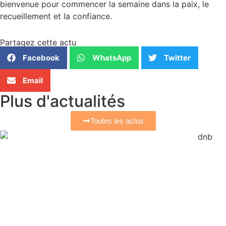
bienvenue pour commencer la semaine dans la paix, le
recueillement et la confiance.
Partagez cette actu
Facebook
WhatsApp
Twitter
Email
Plus
d'actualités
Toutes les actus