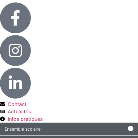
Contact
Actualités
Infos pratiques
Ensemble scolaire