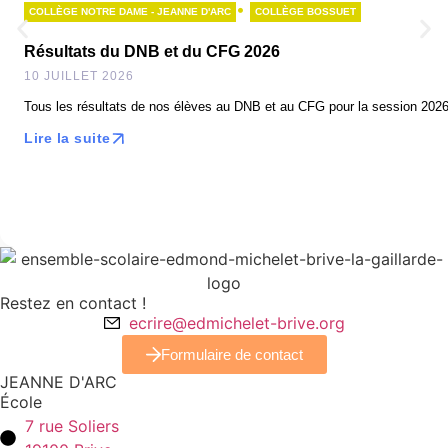
•
COLLÈGE NOTRE DAME - JEANNE D'ARC
COLLÈGE BOSSUET
Résultats du DNB et du CFG 2026
10 JUILLET 2026
Tous les résultats de nos élèves au DNB et au CFG pour la session 2026 
Lire la suite
Restez en contact !
ecrire@edmichelet-brive.org
Formulaire de contact
JEANNE D'ARC
École
7 rue Soliers