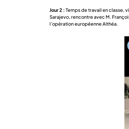
Jour 2 :
Temps de travail en classe, v
Sarajevo, rencontre avec M. Franço
l’opération européenne Althéa.