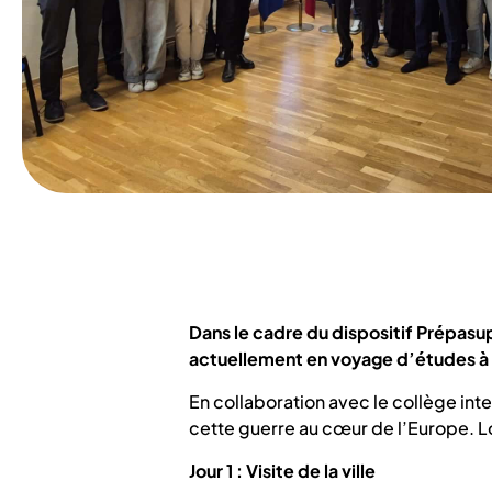
Dans le cadre du dispositif Prépasu
actuellement en voyage d’études à 
En collaboration avec le collège int
cette guerre au cœur de l’Europe. Log
Jour 1 : Visite de la ville