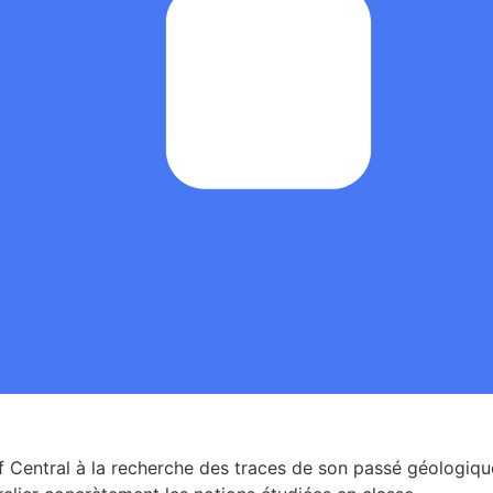
f Central à la recherche des traces de son passé géologique