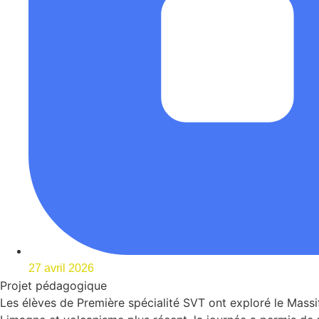
27 avril 2026
Projet pédagogique
Les élèves de Première spécialité SVT ont exploré le Massi