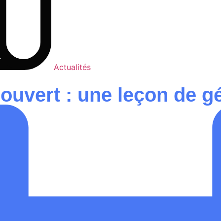
Actualités
l ouvert : une leçon de 