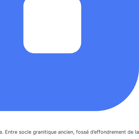
. Entre socle granitique ancien, fossé d’effondrement de la