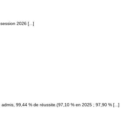
session 2026 [...]
admis, 99,44 % de réussite.(97,10 % en 2025 ; 97,90 % [...]