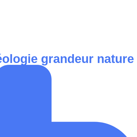
géologie grandeur nature