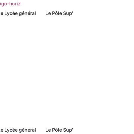
Le Lycée général
Le Pôle Sup'
Le Lycée général
Le Pôle Sup'