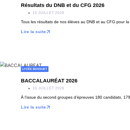
Résultats du DNB et du CFG 2026
10 JUILLET 2026
Tous les résultats de nos élèves au DNB et au CFG pour la 
Lire la suite
LYCÉE BOSSUET
BACCALAURÉAT 2026
10 JUILLET 2026
À l’issue du second groupes d’épreuves 180 candidats, 179 
Lire la suite