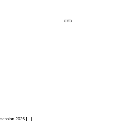
session 2026 [...]