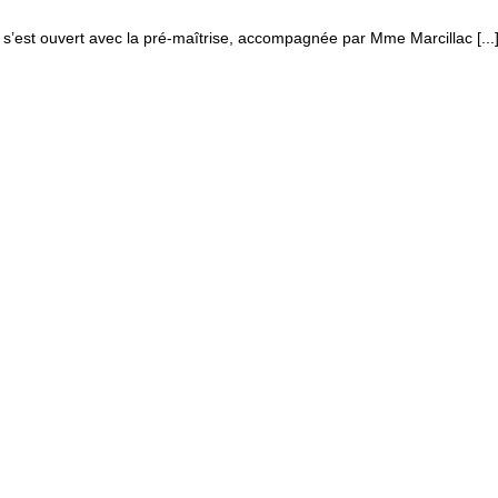
 s’est ouvert avec la pré-maîtrise, accompagnée par Mme Marcillac [...