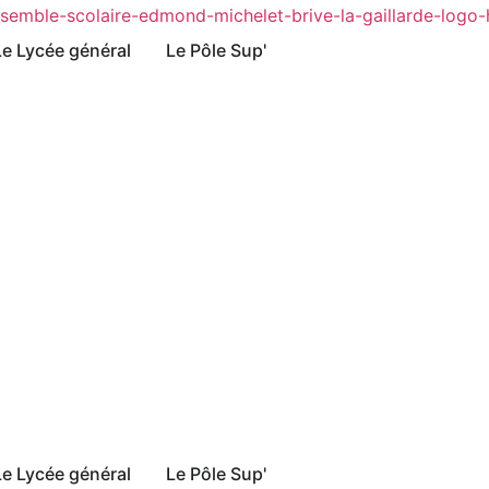
Le Lycée général
Le Pôle Sup'
Le Lycée général
Le Pôle Sup'