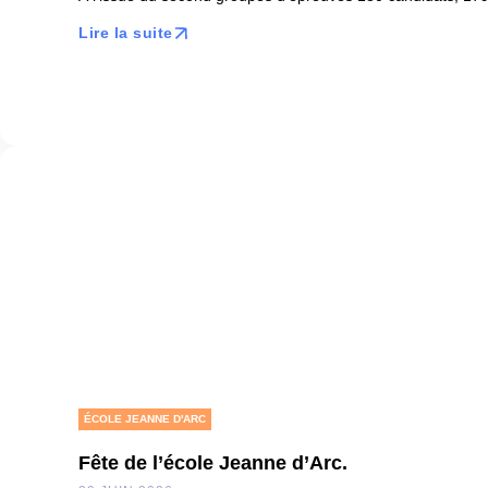
Lire la suite
ÉCOLE JEANNE D'ARC
Fête de l’école Jeanne d’Arc.