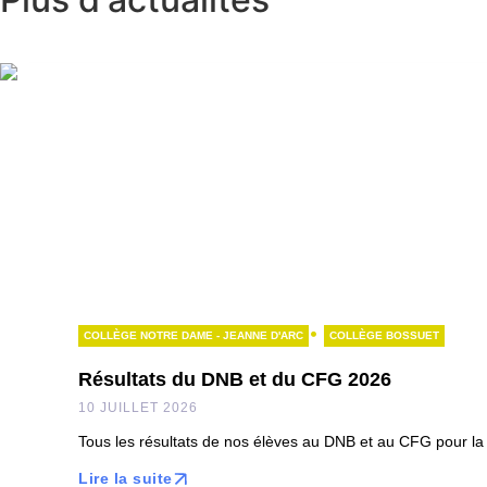
•
COLLÈGE NOTRE DAME - JEANNE D'ARC
COLLÈGE BOSSUET
Résultats du DNB et du CFG 2026
10 JUILLET 2026
Tous les résultats de nos élèves au DNB et au CFG pour la 
Lire la suite