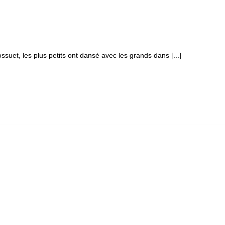
ssuet, les plus petits ont dansé avec les grands dans [...]