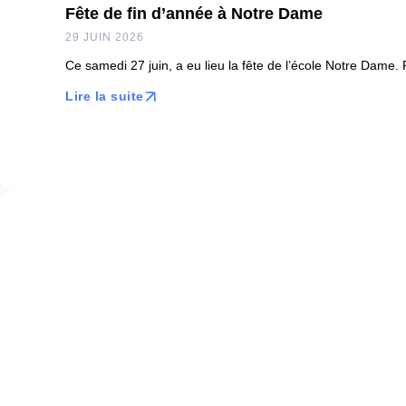
Fête de fin d’année à Notre Dame
29 JUIN 2026
Ce samedi 27 juin, a eu lieu la fête de l’école Notre Dame. Po
Lire la suite