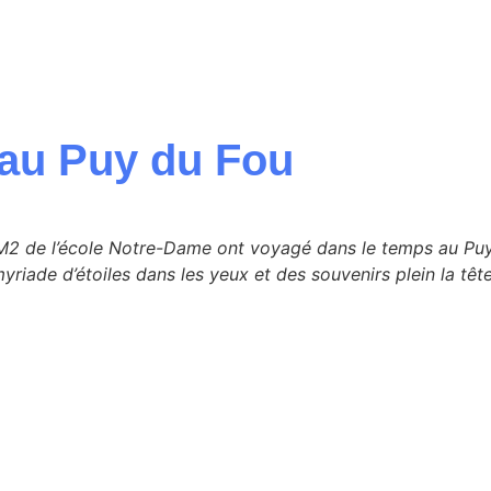
au Puy du Fou
M2 de l’école Notre-Dame ont voyagé dans le temps au Puy
iade d’étoiles dans les yeux et des souvenirs plein la têt