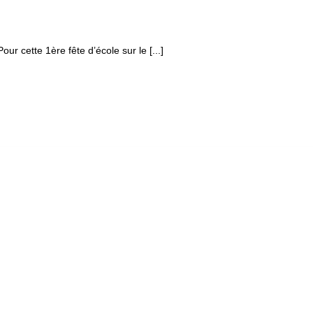
ur cette 1ère fête d’école sur le [...]