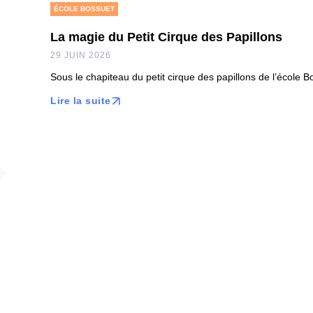
ÉCOLE BOSSUET
La magie du Petit Cirque des Papillons
29 JUIN 2026
Sous le chapiteau du petit cirque des papillons de l’école Bo
Lire la suite