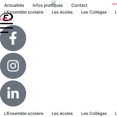
Actualités
Infos pratiques
Contact
L'Ensemble scolaire
Les écoles
Les Collèges
MENU
L'Ensemble scolaire
Les écoles
Les Collèges