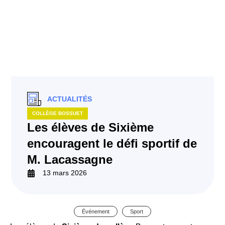
ACTUALITÉS
COLLÈGE BOSSUET
Les élèves de Sixième
encouragent le défi sportif de
M. Lacassagne
13 mars 2026
Événement
Sport