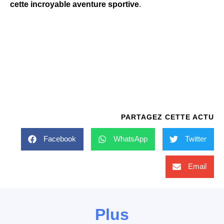
cette incroyable aventure sportive
.
PARTAGEZ CETTE ACTU
Facebook
WhatsApp
Twitter
Email
Plus