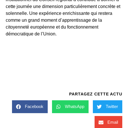
cette journée une dimension particulièrement concrète et
solennelle. Une expérience enrichissante qui restera
comme un grand moment d’apprentissage de la
citoyenneté européenne et du fonctionnement
démocratique de l’Union.
PARTAGEZ CETTE ACTU
Facebook
WhatsApp
Twitter
Email