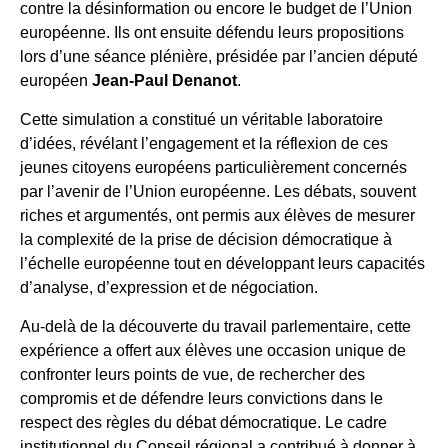
contre la désinformation ou encore le budget de l’Union
européenne. Ils ont ensuite défendu leurs propositions
lors d’une séance plénière, présidée par l’ancien député
européen
Jean-Paul Denanot
.
Cette simulation a constitué un véritable laboratoire
d’idées, révélant l’engagement et la réflexion de ces
jeunes citoyens européens particulièrement concernés
par l’avenir de l’Union européenne. Les débats, souvent
riches et argumentés, ont permis aux élèves de mesurer
la complexité de la prise de décision démocratique à
l’échelle européenne tout en développant leurs capacités
d’analyse, d’expression et de négociation.
Au-delà de la découverte du travail parlementaire, cette
expérience a offert aux élèves une occasion unique de
confronter leurs points de vue, de rechercher des
compromis et de défendre leurs convictions dans le
respect des règles du débat démocratique. Le cadre
institutionnel du Conseil régional a contribué à donner à