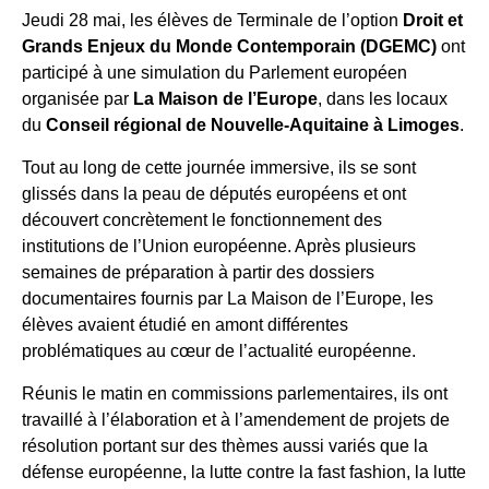
Jeudi 28 mai, les élèves de Terminale de l’option
Droit et
Grands Enjeux du Monde Contemporain (DGEMC)
ont
participé à une simulation du Parlement européen
organisée par
La Maison de l’Europe
, dans les locaux
du
Conseil régional de Nouvelle-Aquitaine à Limoges
.
Tout au long de cette journée immersive, ils se sont
glissés dans la peau de députés européens et ont
découvert concrètement le fonctionnement des
institutions de l’Union européenne. Après plusieurs
semaines de préparation à partir des dossiers
documentaires fournis par La Maison de l’Europe, les
élèves avaient étudié en amont différentes
problématiques au cœur de l’actualité européenne.
Réunis le matin en commissions parlementaires, ils ont
travaillé à l’élaboration et à l’amendement de projets de
résolution portant sur des thèmes aussi variés que la
défense européenne, la lutte contre la fast fashion, la lutte