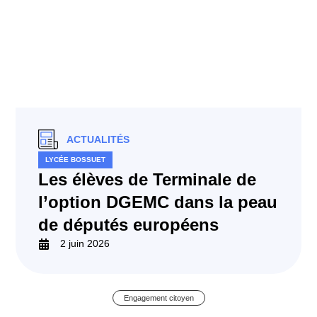
ACTUALITÉS
LYCÉE BOSSUET
Les élèves de Terminale de
l’option DGEMC dans la peau
de députés européens
2 juin 2026
Engagement citoyen