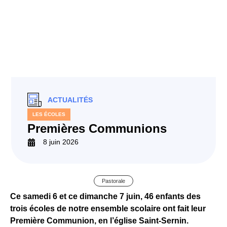
ACTUALITÉS
LES ÉCOLES
Premières Communions
8 juin 2026
Pastorale
Ce samedi 6 et ce dimanche 7 juin, 46 enfants des
trois écoles de notre ensemble scolaire ont fait leur
Première Communion, en l’église Saint-Sernin.