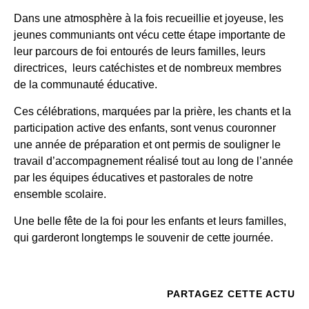
Dans une atmosphère à la fois recueillie et joyeuse, les
jeunes communiants ont vécu cette étape importante de
leur parcours de foi entourés de leurs familles, leurs
directrices, leurs catéchistes et de nombreux membres
de la communauté éducative.
Ces célébrations, marquées par la prière, les chants et la
participation active des enfants, sont venus couronner
une année de préparation et ont permis de souligner le
travail d’accompagnement réalisé tout au long de l’année
par les équipes éducatives et pastorales de notre
ensemble scolaire.
Une belle fête de la foi pour les enfants et leurs familles,
qui garderont longtemps le souvenir de cette journée.
PARTAGEZ CETTE ACTU