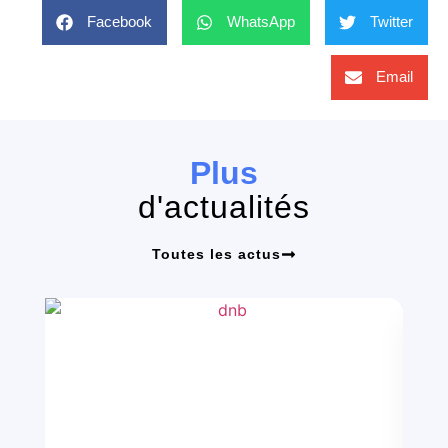
Facebook
WhatsApp
Twitter
Email
Plus
d'actualités
Toutes les actus