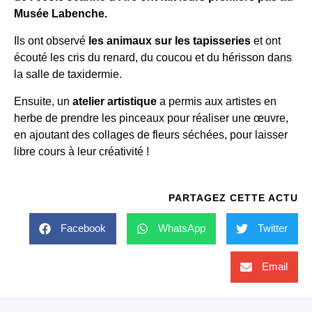
Musée Labenche.
Ils ont observé
les animaux sur les tapisseries
et ont
écouté les cris du renard, du coucou et du hérisson dans
la salle de taxidermie.
Ensuite, un
atelier artistique
a permis aux artistes en
herbe de prendre les pinceaux pour réaliser une œuvre,
en ajoutant des collages de fleurs séchées, pour laisser
libre cours à leur créativité !
PARTAGEZ CETTE ACTU
Facebook
WhatsApp
Twitter
Email