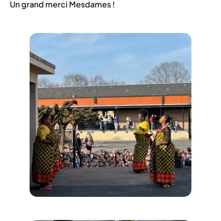
Un grand merci Mesdames !