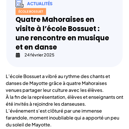
ACTUALITÉS
ÉCOLE BOSSUET
Quatre Mahoraises en
visite à l’école Bossuet :
une rencontre en musique
et en danse
24 février 2025
L’école Bossuet a vibré au rythme des chants et
danses de Mayotte grâce à quatre Mahoraises
venues partager leur culture avec les élèves.
À la fin de la représentation, élèves et enseignants ont
été invités à rejoindre les danseuses.
L’événement s’est clôturé par une immense
farandole, moment inoubliable qui a apporté un peu
du soleil de Mayotte.