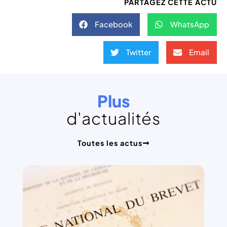
PARTAGEZ CETTE ACTU
Facebook
WhatsApp
Twitter
Email
Plus
d'actualités
Toutes les actus