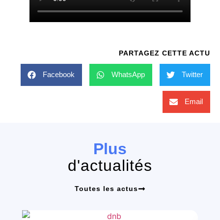
PARTAGEZ CETTE ACTU
Facebook
WhatsApp
Twitter
Email
Plus
d'actualités
Toutes les actus