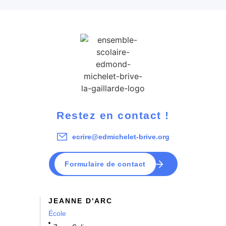
Restez en contact !
ecrire@edmichelet-brive.org
Formulaire de contact
JEANNE D'ARC
École