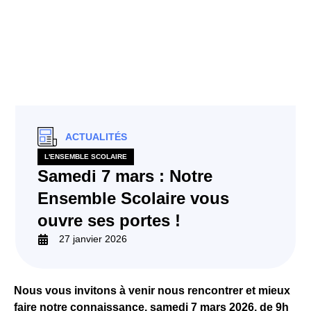
ACTUALITÉS
L'ENSEMBLE SCOLAIRE
Samedi 7 mars : Notre
Ensemble Scolaire vous
ouvre ses portes !
27 janvier 2026
Nous vous invitons à venir nous rencontrer et mieux
faire notre connaissance, samedi 7 mars 2026, de 9h