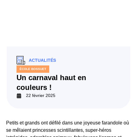
ACTUALITÉS
ÉCOLE BOSSUET
Un carnaval haut en
couleurs !
22 février 2025
Petits et grands ont défilé dans une joyeuse farandole où
se mêlaient princesses scintillantes, super-héros