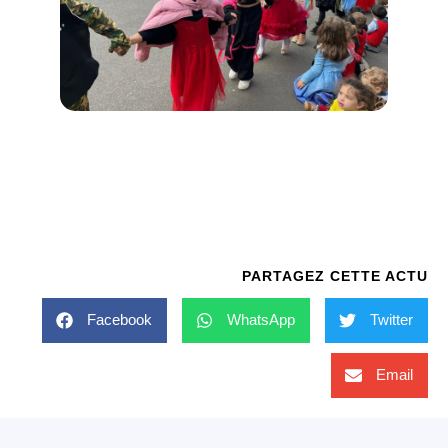
PARTAGEZ CETTE ACTU
Facebook
WhatsApp
Twitter
Email