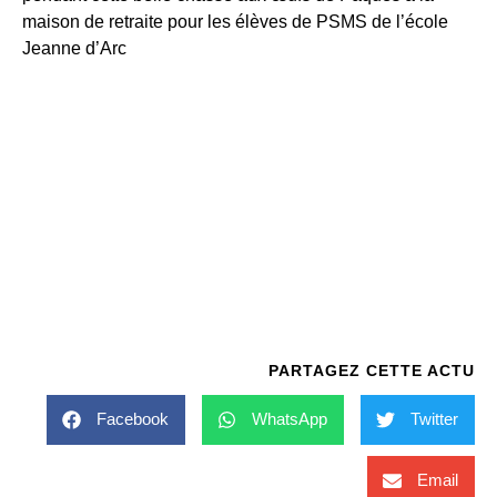
maison de retraite pour les élèves de PSMS de l’école
Jeanne d’Arc
PARTAGEZ CETTE ACTU
Facebook
WhatsApp
Twitter
Email