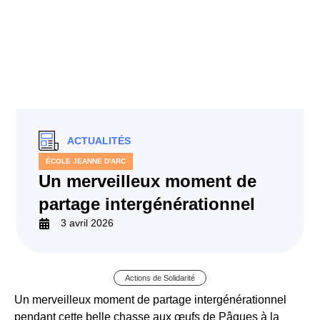
ACTUALITÉS
ÉCOLE JEANNE D'ARC
Un merveilleux moment de
partage intergénérationnel
3 avril 2026
Actions de Solidarité
Un merveilleux moment de partage intergénérationnel
pendant cette belle chasse aux œufs de Pâques à la