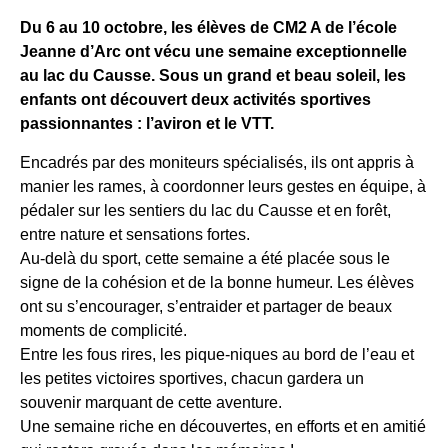
Du 6 au 10 octobre, les élèves de CM2 A de l’école
Jeanne d’Arc ont vécu une semaine exceptionnelle
au lac du Causse. Sous un grand et beau soleil, les
enfants ont découvert deux activités sportives
passionnantes : l’aviron et le VTT.
Encadrés par des moniteurs spécialisés, ils ont appris à
manier les rames, à coordonner leurs gestes en équipe, à
pédaler sur les sentiers du lac du Causse et en forêt,
entre nature et sensations fortes.
Au-delà du sport, cette semaine a été placée sous le
signe de la cohésion et de la bonne humeur. Les élèves
ont su s’encourager, s’entraider et partager de beaux
moments de complicité.
Entre les fous rires, les pique-niques au bord de l’eau et
les petites victoires sportives, chacun gardera un
souvenir marquant de cette aventure.
Une semaine riche en découvertes, en efforts et en amitié