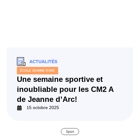
ACTUALITÉS
ÉCOLE JEANNE D'ARC
Une semaine sportive et
inoubliable pour les CM2 A
de Jeanne d’Arc!
15 octobre 2025
Sport